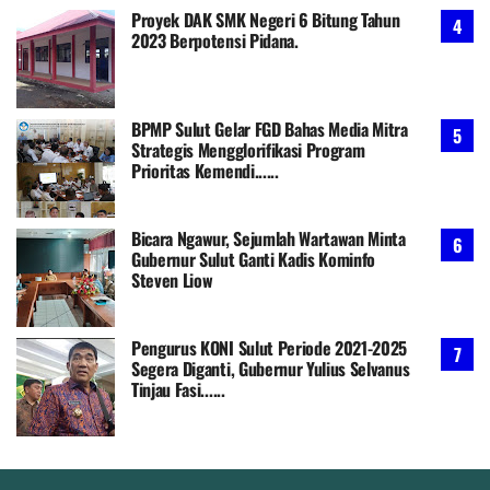
Proyek DAK SMK Negeri 6 Bitung Tahun
2023 Berpotensi Pidana.
BPMP Sulut Gelar FGD Bahas Media Mitra
Strategis Mengglorifikasi Program
Prioritas Kemendi......
Bicara Ngawur, Sejumlah Wartawan Minta
Gubernur Sulut Ganti Kadis Kominfo
Steven Liow
Pengurus KONI Sulut Periode 2021-2025
Segera Diganti, Gubernur Yulius Selvanus
Tinjau Fasi......