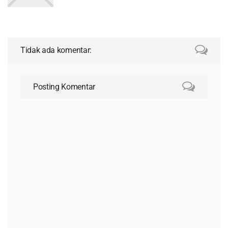
Tidak ada komentar:
Posting Komentar