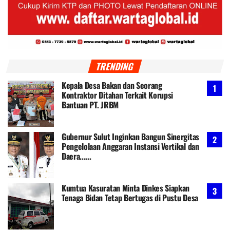
TRENDING
Kepala Desa Bakan dan Seorang
Kontraktor Ditahan Terkait Korupsi
Bantuan PT. JRBM
Gubernur Sulut Inginkan Bangun Sinergitas
Pengelolaan Anggaran Instansi Vertikal dan
Daera......
Kumtua Kasuratan Minta Dinkes Siapkan
Tenaga Bidan Tetap Bertugas di Pustu Desa