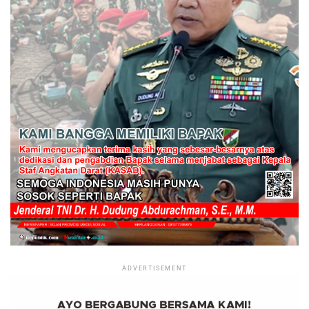
ADVERTISEMENT