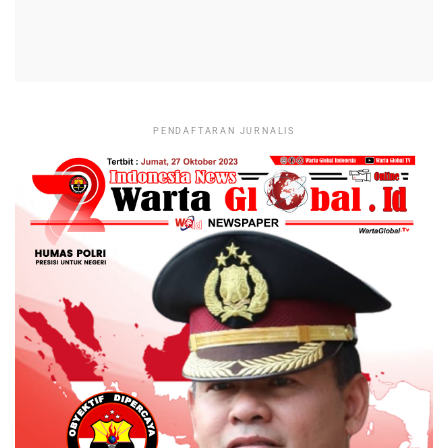
PENDAFTARAN JURNALIS